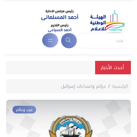
أحدث الأخبار
الرئيسية
جرائم واعتداءات إسرائيل
عرب وعالم