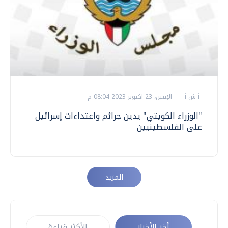
أ ش أ
الإثنين، 23 اكتوبر 2023 08:04 م
"الوزراء الكويتي" يدين جرائم واعتداءات إسرائيل
على الفلسطينيين
المزيد
أخر الأخبار
الأكثر قراءة