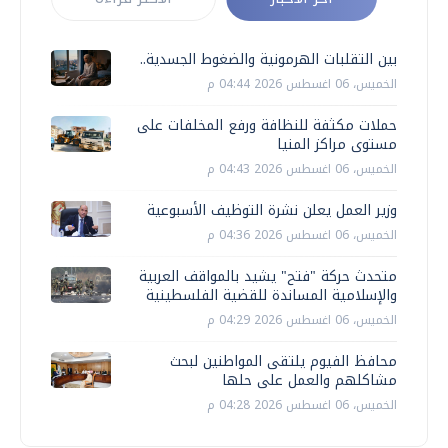
بين التقلبات الهرمونية والضغوط الجسدية..
الخميس، 06 اغسطس 2026 04:44 م
حملات مكثفة للنظافة ورفع المخلفات على
مستوى مراكز المنيا
الخميس، 06 اغسطس 2026 04:43 م
وزير العمل يعلن نشرة التوظيف الأسبوعية
الخميس، 06 اغسطس 2026 04:36 م
متحدث حركة "فتح" يشيد بالمواقف العربية
والإسلامية المساندة للقضية الفلسطينية
الخميس، 06 اغسطس 2026 04:29 م
محافظ الفيوم يلتقى المواطنين لبحث
مشاكلهم والعمل على حلها
الخميس، 06 اغسطس 2026 04:28 م