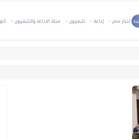
ية
اخبار مصر
إذاعة
تليفزيون
مجلة الاذاعة والتليفزيون
كنوز