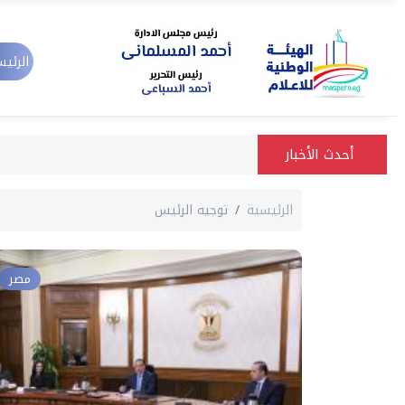
الرئيس
أحدث الأخبار
الرئيسية
توجيه الرئيس
مصر