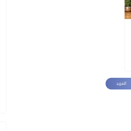
المزيد