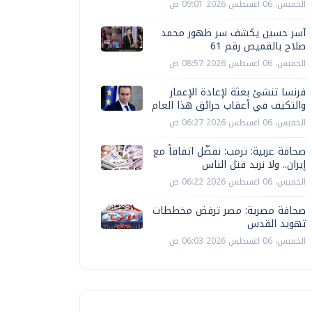
الخميس، 06 اغسطس 2026 09:01 ص
آسر حسين يكشف سر ظهور محمد
صلاح بالقميص رقم 61
الخميس، 06 اغسطس 2026 08:57 ص
فرنسا تنشئ بعثة لإعادة الإعمار
والتكيف في أعقاب حرائق هذا العام
الخميس، 06 اغسطس 2026 06:27 ص
صحافة عربية: ترمب: نفضّل اتفاقاً مع
إيران.. ولا نريد قتل الناس
الخميس، 06 اغسطس 2026 06:22 ص
صحافة مصرية: مصر ترفض مخططات
تهويد القدس
الخميس، 06 اغسطس 2026 06:03 ص