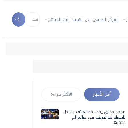
المركز الصحفى
عن الهيئة
البث المباشر
أخر الأخبار
الأكثر قراءة
محمد حجازي يحذر: خط هاتف مسجل
باسمك قد يورطك في جرائم لم
ترتكبها