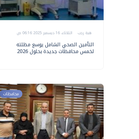
هبة رجب
الثلاثاء، 16 ديسمبر 2025 06:16 ص
التأمين الصحي الشامل يوسع مظلته
لخمس محافظات جديدة بحلول 2026
محافظات