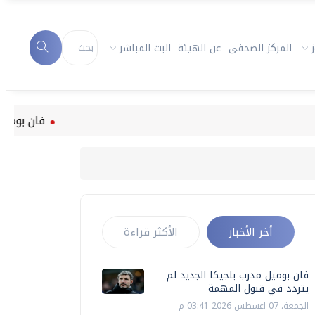
المركز الصحفى
عن الهيئة
البث المباشر
فان بوميل مدرب 
أخر الأخبار
الأكثر قراءة
فان بوميل مدرب بلجيكا الجديد لم
يتردد في قبول المهمة
الجمعة، 07 اغسطس 2026 03:41 م