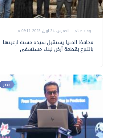
وفاء صلاح
الخميس، 24 ابريل 2025 09:11 م
محافظ المنيا يستقبل سيدة مسنة لرغبتها
بالتبرع بقطعة أرض لبناء مستشفى
مصر