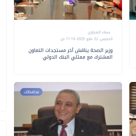
سماء المنياوي
الخميس، 22 مايو 2025 11:16 ص
وزير الصحة يناقش آخر مستجدات التعاون
المشترك مع ممثلي البنك الدولي
محافظات