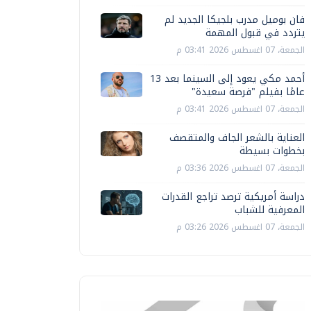
فان بوميل مدرب بلجيكا الجديد لم
يتردد في قبول المهمة
الجمعة، 07 اغسطس 2026 03:41 م
أحمد مكي يعود إلى السينما بعد 13
عامًا بفيلم "فرصة سعيدة"
الجمعة، 07 اغسطس 2026 03:41 م
العناية بالشعر الجاف والمتقصف
بخطوات بسيطة
الجمعة، 07 اغسطس 2026 03:36 م
دراسة أمريكية ترصد تراجع القدرات
المعرفية للشباب
الجمعة، 07 اغسطس 2026 03:26 م