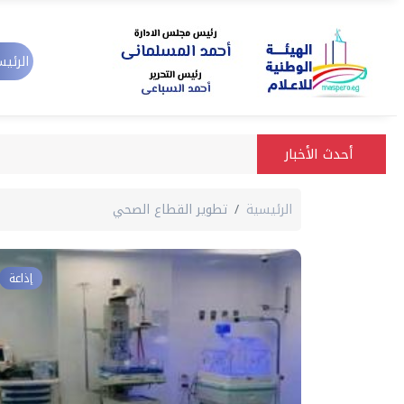
الرئيس
أحدث الأخبار
الرئيسية
تطوير القطاع الصحي
إذاعة