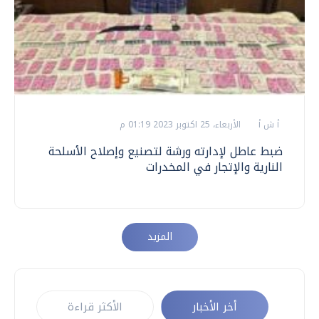
أ ش أ
الأربعاء، 25 اكتوبر 2023 01:19 م
ضبط عاطل لإدارته ورشة لتصنيع وإصلاح الأسلحة
النارية والإتجار في المخدرات
المزيد
أخر الأخبار
الأكثر قراءة