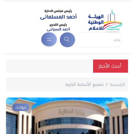
أحدث الأخبار
الرئيسية
تصنيع الأسلحة النارية
حوادث