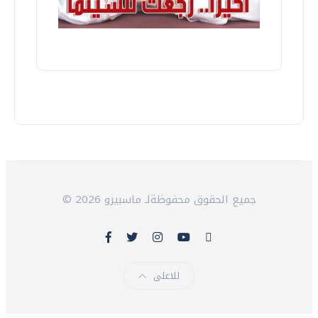
© 2026 جميع الحقوق محفوظةلـ ماسبيرو
للاعلى