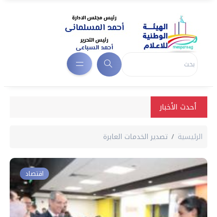
أحدث الأخبار
الرئيسية
تصدير الخدمات العابرة
اقتصاد