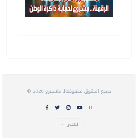
© 2026 جميع الحقوق محفوظةلـ ماسبيرو
للاعلى