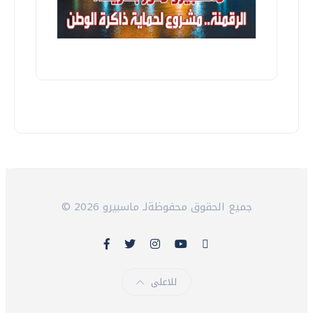
© 2026 جميع الحقوق محفوظةلـ ماسبيرو
للاعلى