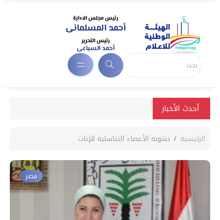
أحدث الأخبار
الرئيسية
تشويه الأعضاء التناسلية للإناث
مصر