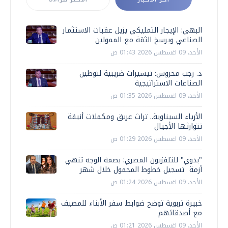
البهي: الإيجار التمليكي يزيل عقبات الاستثمار
الصناعي ويرسخ الثقة مع الممولين
الأحد، 09 اغسطس 2026 01:43 ص
د. رجب محروس: تيسيرات ضريبية لتوطين
الصناعات الاستراتيجية
الأحد، 09 اغسطس 2026 01:35 ص
الأزياء السيناوية.. تراث عريق ومكملات أنيقة
تتوارثها الأجيال
الأحد، 09 اغسطس 2026 01:29 ص
"بدوي" للتلفزيون المصري: بصمة الوجه تنهي
أزمة تسجيل خطوط المحمول خلال شهر
الأحد، 09 اغسطس 2026 01:24 ص
خبيرة تربوية توضح ضوابط سفر الأبناء للمصيف
مع أصدقائهم
الأحد، 09 اغسطس 2026 01:21 ص