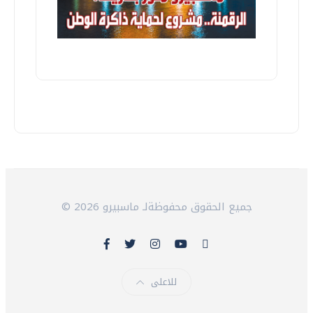
© 2026 جميع الحقوق محفوظةلـ ماسبيرو
للاعلى