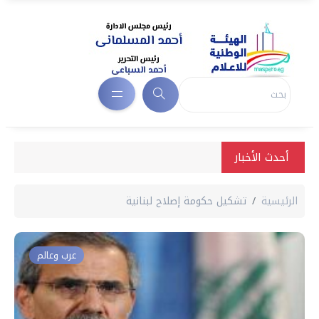
أحدث الأخبار
الرئيسية
تشكيل حكومة إصلاح لبنانية
عرب وعالم