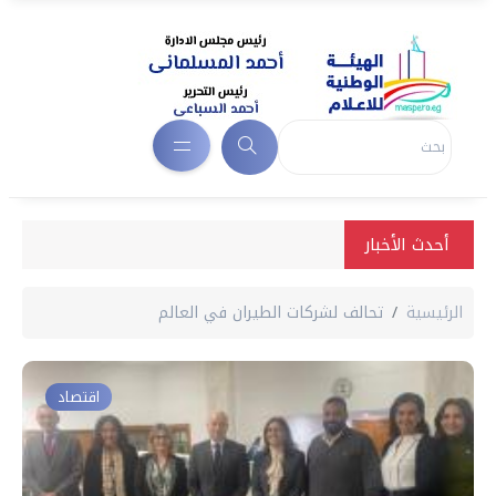
أحدث الأخبار
الرئيسية
تحالف لشركات الطيران في العالم
اقتصاد