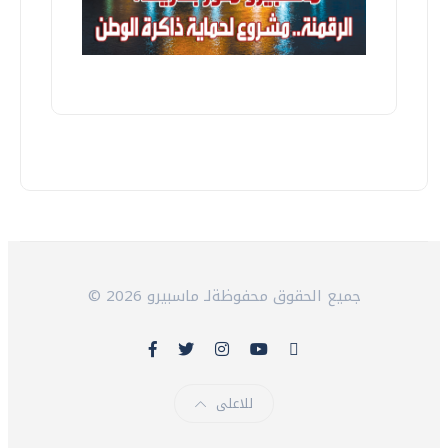
© 2026 جميع الحقوق محفوظةلـ ماسبيرو
للاعلى