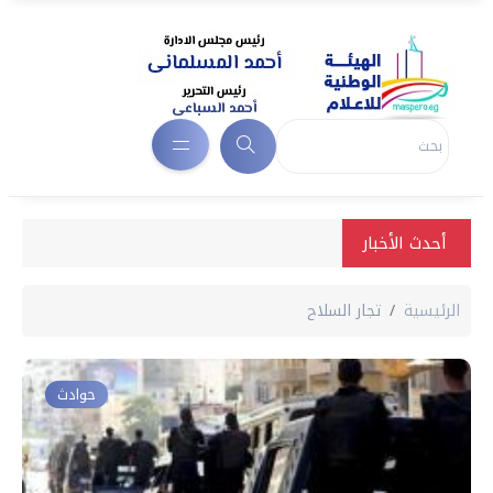
أحدث الأخبار
الرئيسية
تجار السلاح
حوادث