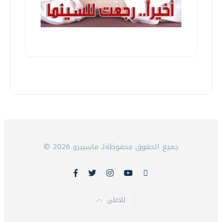
© 2026 جميع الحقوق محفوظةلـ ماسبيرو
للاعلى