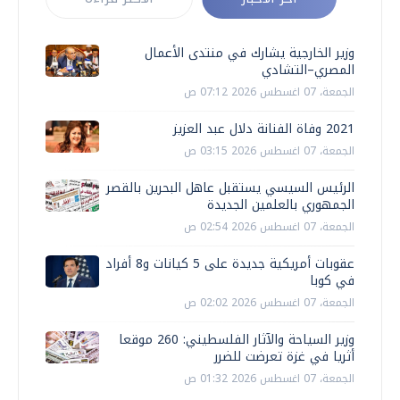
وزير الخارجية يشارك في منتدى الأعمال
المصري–التشادي
الجمعة، 07 اغسطس 2026 07:12 ص
2021 وفاة الفنانة دلال عبد العزيز
الجمعة، 07 اغسطس 2026 03:15 ص
الرئيس السيسي يستقبل عاهل البحرين بالقصر
الجمهوري بالعلمين الجديدة
الجمعة، 07 اغسطس 2026 02:54 ص
عقوبات أمريكية جديدة على 5 كيانات و8 أفراد
في كوبا
الجمعة، 07 اغسطس 2026 02:02 ص
وزير السياحة والآثار الفلسطيني: 260 موقعا
أثريا في غزة تعرضت للضرر
الجمعة، 07 اغسطس 2026 01:32 ص