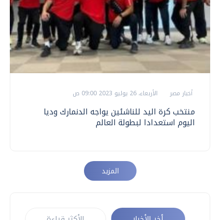
أخبار مصر
الأربعاء، 26 يوليو 2023 09:00 ص
منتخب كرة اليد للناشئين يواجه الدنمارك وديا
اليوم استعدادا لبطولة العالم
المزيد
أخر الأخبار
الأكثر قراءة