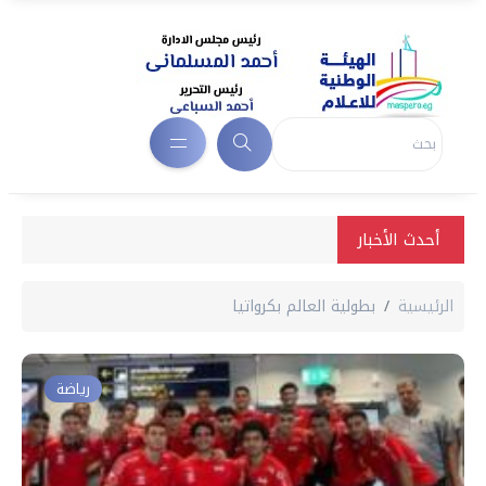
أحدث الأخبار
الرئيسية
بطولية العالم بكرواتيا
رياضة