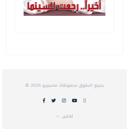
© 2026 جميع الحقوق محفوظةلـ ماسبيرو
للاعلى