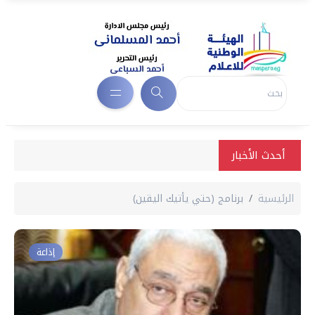
أحدث الأخبار
الرئيسية
برنامج (حتي يأتيك اليقين)
إذاعة