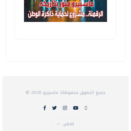
© 2026 جميع الحقوق محفوظةلـ ماسبيرو
للاعلى