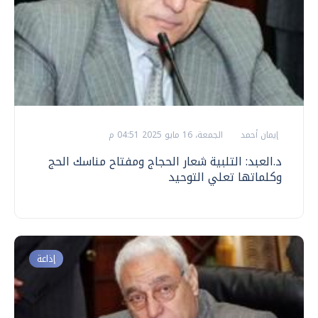
إيمان أحمد
الجمعة، 16 مايو 2025 04:51 م
د.العبد: التلبية شعار الحجاج ومفتاح مناسك الحج
وكلماتها تعلي التوحيد
إذاعة