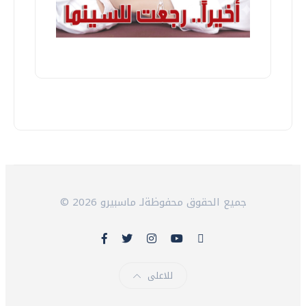
© 2026 جميع الحقوق محفوظةلـ ماسبيرو
للاعلى