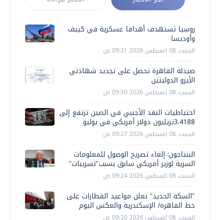
روسيا تستهدف أهدافا عسكرية في كييف
وأوديسا
السبت، 08 اغسطس 2026 09:31 ص
صيدلة القاهرة تحصل على تجديد شهادتي
الأيزو الدوليتين
السبت، 08 اغسطس 2026 09:30 ص
احتياطيات النقد الأجنبي في الصين ترتفع إلى
3.4188تريليون دولار أمريكي في يوليو
السبت، 08 اغسطس 2026 09:27 ص
البنتاجون: إلغاء تصريح الوصول للمعلومات
السرية لوزير أمريكي سابق بسبب"تسريبات"
السبت، 08 اغسطس 2026 09:24 ص
"السكة الحديد" تعلن مواعيد القطارات على
خط القاهرة/ الإسكندرية والعكس اليوم
السبت، 08 اغسطس 2026 09:20 ص