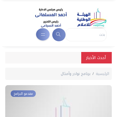
أحدث الأخبار
الرئيسية
برنامج نوادر وأمثال
مقدمو البرامج