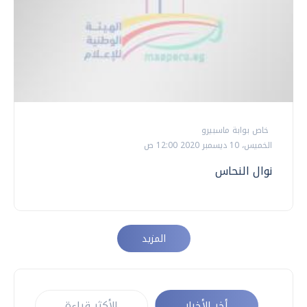
خاص بوابة ماسبيرو
الخميس، 10 ديسمبر 2020 12:00 ص
نوال النحاس
المزيد
أخر الأخبار
الأكثر قراءة