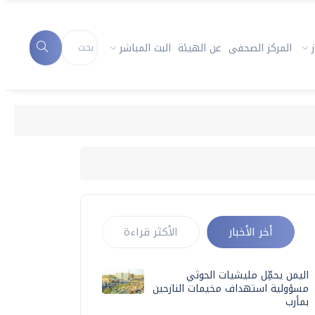
المركز الصحفى
عن الهيئة
البث المباشر
أخر الأخبار
الأكثر قراءة
اليمن يحمِّل مليشيات الحوثي
مسؤولية استهداف مخيمات النازحين
بمأرب