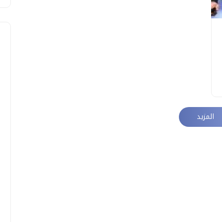
المزيد