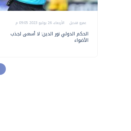
عمرو قنديل
الأربعاء، 26 يوليو 2023 09:05 م
الحكم الدولي نور الدين: لا أسعى لجذب
الأضواء‬