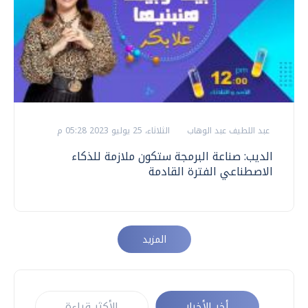
عبد اللطيف عبد الوهاب
الثلاثاء، 25 يوليو 2023 05:28 م
الديب: صناعة البرمجة ستكون ملازمة للذكاء
الاصطناعي الفترة القادمة
المزيد
أخر الأخبار
الأكثر قراءة