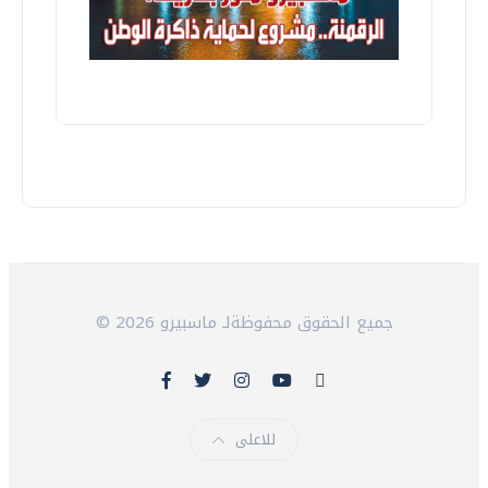
© 2026 جميع الحقوق محفوظةلـ ماسبيرو
للاعلى