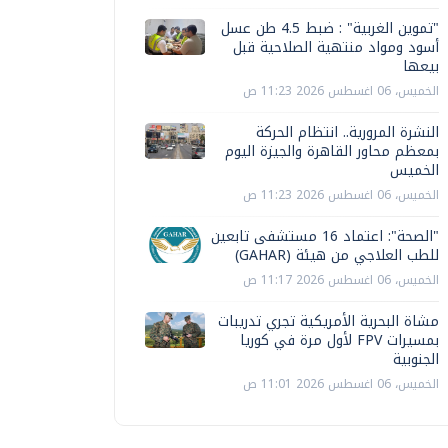
"تموين الغربية" : ضبط 4.5 طن عسل
أسود ومواد منتهية الصلاحية قبل
بيعها
الخميس، 06 اغسطس 2026 11:23 ص
النشرة المرورية.. انتظام الحركة
بمعظم محاور القاهرة والجيزة اليوم
الخميس
الخميس، 06 اغسطس 2026 11:23 ص
"الصحة": اعتماد 16 مستشفى تابعين
للطب العلاجي من هيئة (GAHAR)
الخميس، 06 اغسطس 2026 11:17 ص
مشاة البحرية الأمريكية تجري تدريبات
بمسيرات FPV لأول مرة في كوريا
الجنوبية
الخميس، 06 اغسطس 2026 11:01 ص