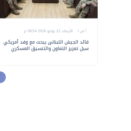
أ ش أ
الأربعاء، 22 يوليو 2026 06:54 م
قائد الجيش اللبنانى يبحث مع وفد أمريكي
سبل تعزيز التعاون والتنسيق العسكري