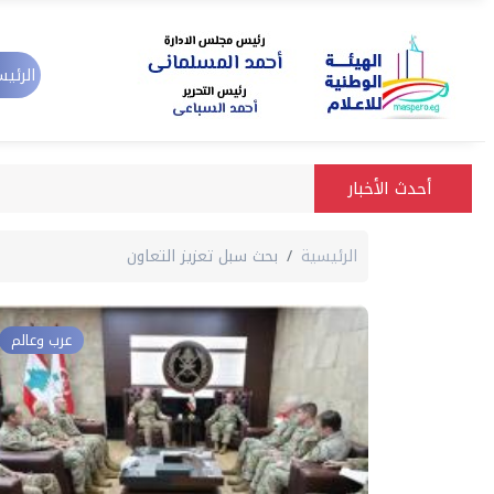
الرئيس
أحدث الأخبار
الرئيسية
بحث سبل تعزيز التعاون
عرب وعالم