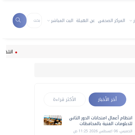
المركز الصحفى
عن الهيئة
البث المباشر
انتظام أعمال
أخر الأخبار
الأكثر قراءة
انتظام أعمال امتحانات الدور الثاني
للدبلومات الفنية بالمحافظات
الخميس، 06 اغسطس 2026 11:25 ص