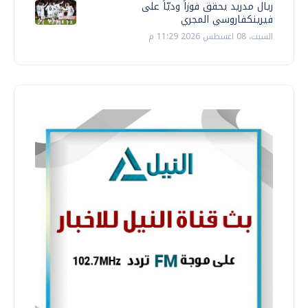
ريال مدريد يحقق فوزاً وديّاً على
فيرينكفاروسي المجري
السبت، 08 اغسطس 2026 11:29 م