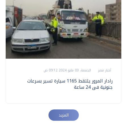
أخبار مصر
الجمعة، 03 مايو 2024 09:12 ص
رادار المرور يلتقط 1165 سيارة تسير بسرعات
جنونية فى 24 ساعة
المزيد