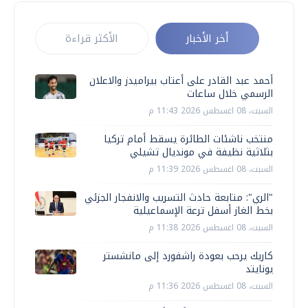
أخر الأخبار
الأكثر قراءة
أحمد عبد القادر على أعتاب بيراميدز والاعلان
الرسمي خلال ساعات
السبت، 08 اغسطس 2026 11:43 م
منتخب ناشئات الطائرة يسقط أمام تركيا
بثلاثية نظيفة في مونديال تشيلي
السبت، 08 اغسطس 2026 11:39 م
"الري": متابعة حادث التسريب والانفجار الجزئي
بخط الغاز أسفل ترعة الإسماعيلية
السبت، 08 اغسطس 2026 11:38 م
كاريك يرحب بعودة راشفورد إلى مانشستر
يونايتد
السبت، 08 اغسطس 2026 11:36 م