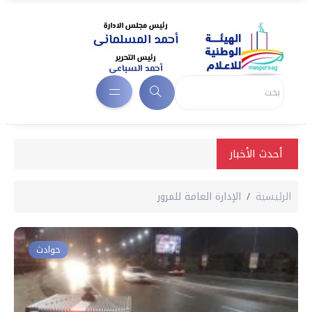
أحدث الأخبار
الرئيسية
اﻹدارة العامة للمرور
حوادث