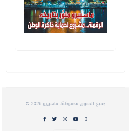
© 2026 جميع الحقوق محفوظةلـ ماسبيرو