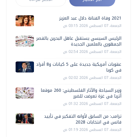
2021 وفاة الفنانة دلال عبد العزيز
الجمعة، 07 اغسطس 2026 03:15 ص
الرئيس السيسي يستقبل عاهل البحرين بالقصر
الجمهوري بالعلمين الجديدة
الجمعة، 07 اغسطس 2026 02:54 ص
عقوبات أمريكية جديدة على 5 كيانات و8 أفراد
في كوبا
الجمعة، 07 اغسطس 2026 02:02 ص
وزير السياحة والآثار الفلسطيني: 260 موقعا
أثريا في غزة تعرضت للضرر
الجمعة، 07 اغسطس 2026 01:32 ص
ترامب: من السابق لأوانه التفكير في تأييد
فانس في انتخابات 2028
الجمعة، 07 اغسطس 2026 01:19 ص