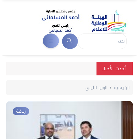
أحدث الأخبار
الرئيسية
الوزير الليبي
رياضة