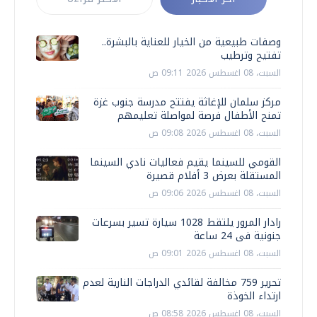
وصفات طبيعية من الخيار للعناية بالبشرة..
تفتيح وترطيب
السبت، 08 اغسطس 2026 09:11 ص
مركز سلمان للإغاثة يفتتح مدرسة جنوب غزة
تمنح الأطفال فرصة لمواصلة تعليمهم
السبت، 08 اغسطس 2026 09:08 ص
القومي للسينما يقيم فعاليات نادي السينما
المستقلة بعرض 3 أفلام قصيرة
السبت، 08 اغسطس 2026 09:06 ص
رادار المرور يلتقط 1028 سيارة تسير بسرعات
جنونية فى 24 ساعة
السبت، 08 اغسطس 2026 09:01 ص
تحرير 759 مخالفة لقائدي الدراجات النارية لعدم
ارتداء الخوذة
السبت، 08 اغسطس 2026 08:58 ص