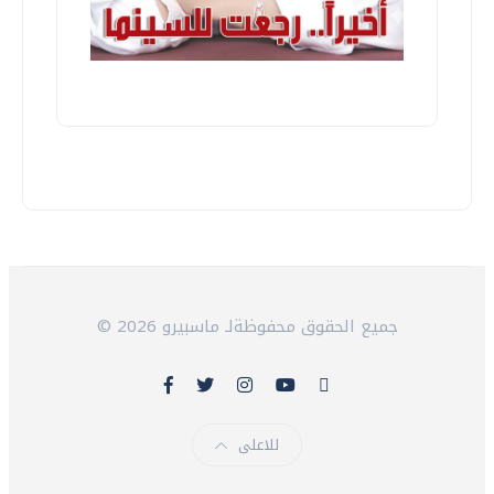
© 2026 جميع الحقوق محفوظةلـ ماسبيرو
للاعلى