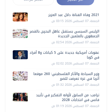
2021 وفاة الفنانة دلال عبد العزيز
الجمعة، 07 اغسطس 2026 03:15 ص
الرئيس السيسي يستقبل عاهل البحرين بالقصر
الجمهوري بالعلمين الجديدة
الجمعة، 07 اغسطس 2026 02:54 ص
عقوبات أمريكية جديدة على 5 كيانات و8 أفراد
في كوبا
الجمعة، 07 اغسطس 2026 02:02 ص
وزير السياحة والآثار الفلسطيني: 260 موقعا
أثريا في غزة تعرضت للضرر
الجمعة، 07 اغسطس 2026 01:32 ص
ترامب: من السابق لأوانه التفكير في تأييد
فانس في انتخابات 2028
الجمعة، 07 اغسطس 2026 01:19 ص