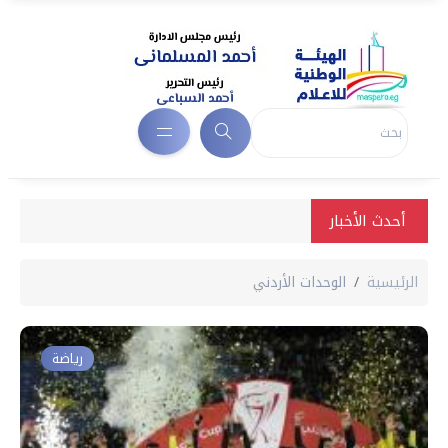
أحدث الأخبار
الرئيسية
الوحدات الأردني
رياضة