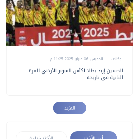
وكالات
الخميس، 06 فبراير 2025 11:25 م
الحسين إربد بطلا لكأس السوبر الأردني للمرة
الثانية في تاريخه
المزيد
أخر الأخبار
الأكثر قراءة