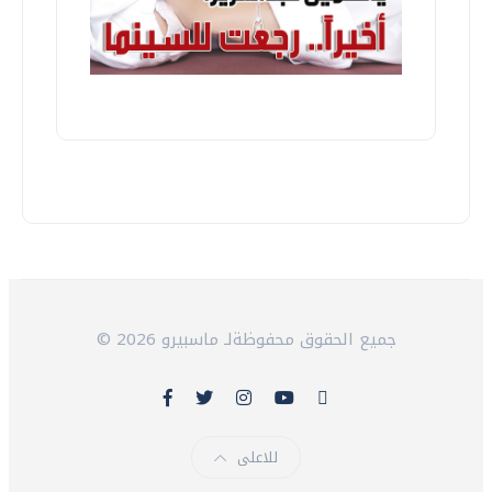
© 2026 جميع الحقوق محفوظةلـ ماسبيرو
للاعلى