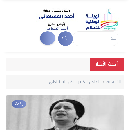
أحدث الأخبار
الرئيسية
الملحن الكبير رياض السنباطي
إذاعة