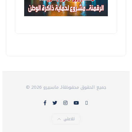
© 2026 جميع الحقوق محفوظةلـ ماسبيرو
للاعلى