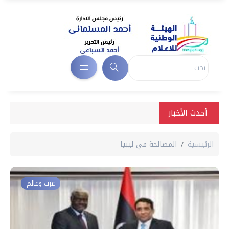
أحدث الأخبار
الرئيسية
المصالحة في ليبيا
عرب وعالم