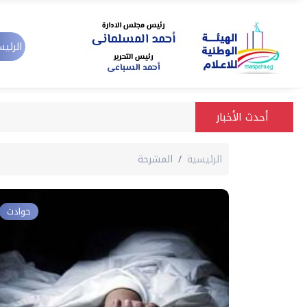
الرئيس
أحدث الأخبار
الرئيسية
المشرحة
حوادث