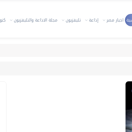
ية
اخبار مصر
إذاعة
تليفزيون
مجلة الاذاعة والتليفزيون
كنوز