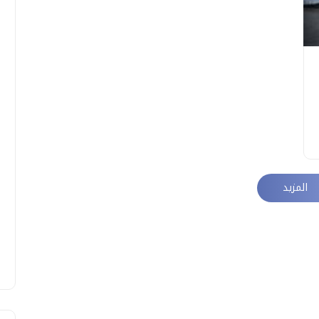
المزيد