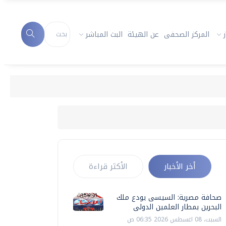
المركز الصحفى
عن الهيئة
البث المباشر
أخر الأخبار
الأكثر قراءة
صحافة مصرية: السيسى يودع ملك
البحرين بمطار العلمين الدولى
السبت، 08 اغسطس 2026 06:35 ص