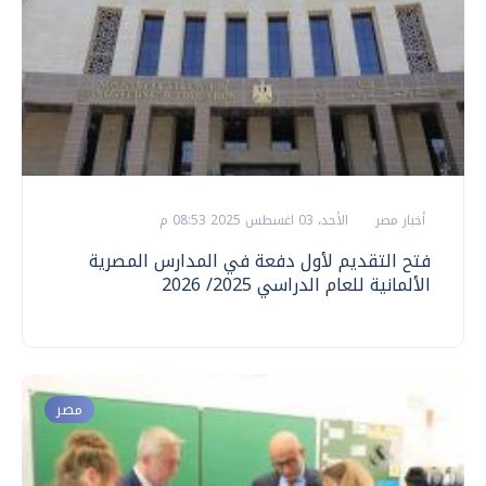
أخبار مصر
الأحد، 03 اغسطس 2025 08:53 م
فتح التقديم لأول دفعة في المدارس المصرية
الألمانية للعام الدراسي 2025/ 2026
مصر