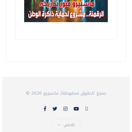
© 2026 جميع الحقوق محفوظةلـ ماسبيرو
للاعلى