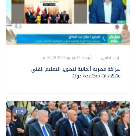
زينب لطفي
الأربعاء، 22 يوليو 2026 02:29 م
شراكة مصرية ألمانية لتطوير التعليم الفني
بشهادات معتمدة دوليًا
مصر