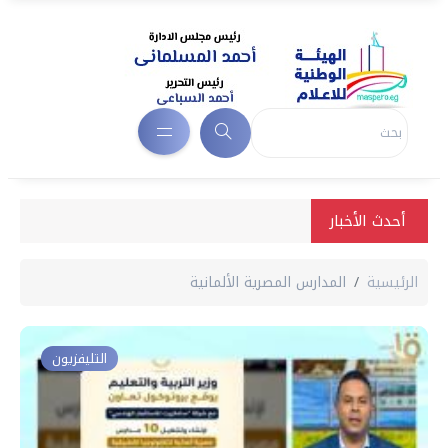
أحدث الأخبار
الرئيسية
المدارس المصرية الألمانية
التليفزيون