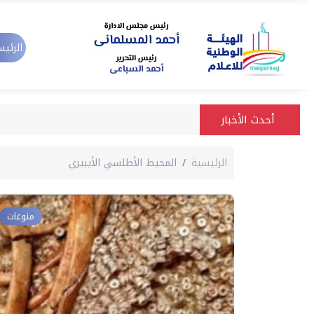
الرئيس
أحدث الأخبار
الرئيسية
المحيط الأطلسي الأيبيري
منوعات