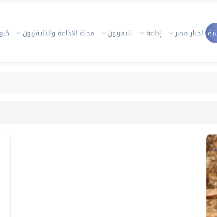
ية
اخبار مصر
إذاعة
تليفزيون
مجلة الاذاعة والتليفزيون
كنوز