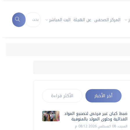
المركز الصحفى
عن الهيئة
البث المباشر
أخر الأخبار
الأكثر قراءة
ضبط كيان غير مرخص لتصنيع المواد
الغذائية وحلوى المولد بالمنوفية
السبت، 08 اغسطس 2026 08:12 م