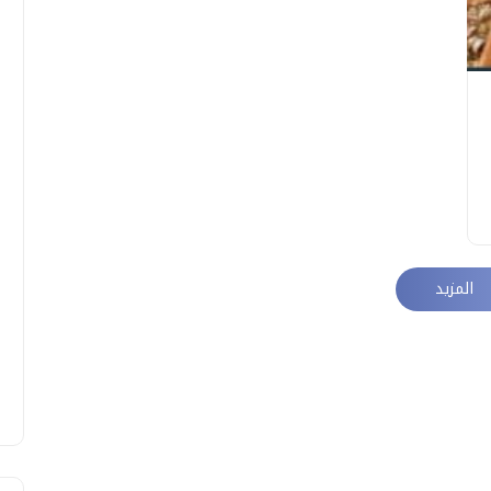
المزيد