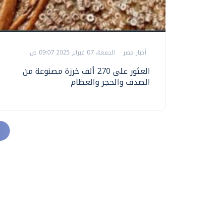
أخبار مصر
الجمعة، 07 فبراير 2025 09:07 ص
العثور على 270 ألف خرزة مصنوعة من
الصدف والحجر والعظام