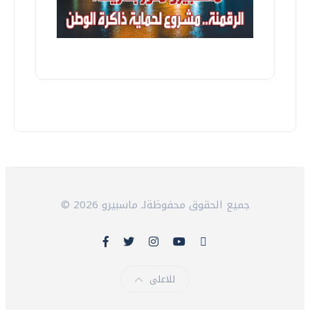
© 2026 جميع الحقوق محفوظةلـ ماسبيرو
للاعلى