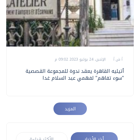
أ ش أ
الإثنين، 24 يوليو 2023 09:02 م
أتيليه القاهرة يعقد ندوة للمجموعة القصصية
"سوء تفاهم" لفهمي عبد السلام غدا
المزيد
أخر الأخبار
الأكثر قراءة