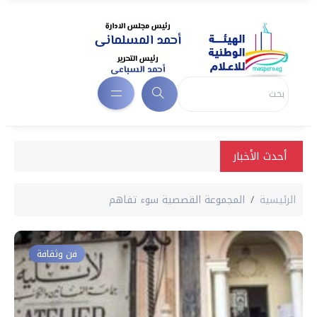
أحدث الأخبار
الرئيسية
المجموعة القصصية سوء تفاهم
فن وثقافة