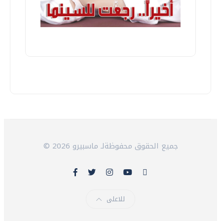
© 2026 جميع الحقوق محفوظةلـ ماسبيرو
للاعلى