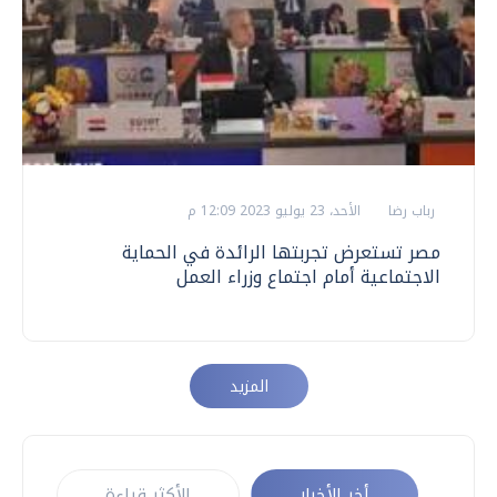
رباب رضا
الأحد، 23 يوليو 2023 12:09 م
مصر تستعرض تجربتها الرائدة في الحماية
الاجتماعية أمام اجتماع وزراء العمل
المزيد
أخر الأخبار
الأكثر قراءة