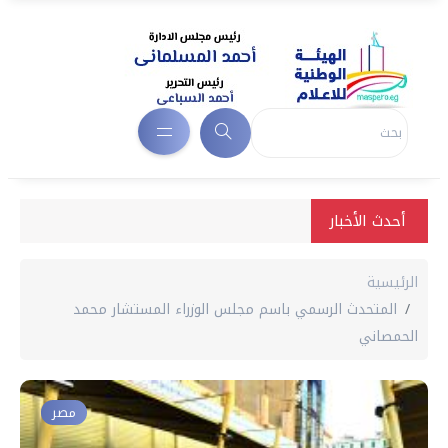
أحدث الأخبار
الرئيسية
المتحدث الرسمي باسم مجلس الوزراء المستشار محمد
الحمصاني
مصر