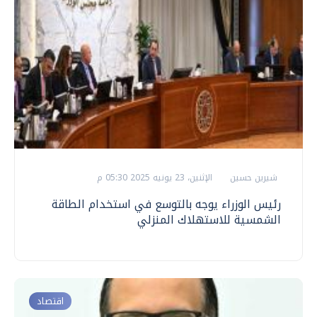
شيرين حسين
الإثنين، 23 يونيه 2025 05:30 م
رئيس الوزراء يوجه بالتوسع في استخدام الطاقة
الشمسية للاستهلاك المنزلي
اقتصاد