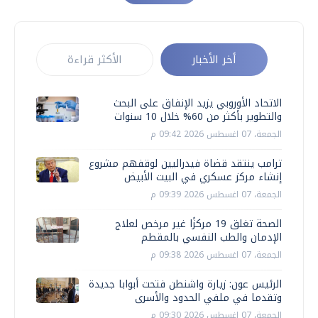
أخر الأخبار
الأكثر قراءة
الاتحاد الأوروبي يزيد الإنفاق على البحث
والتطوير بأكثر من 60% خلال 10 سنوات
الجمعة، 07 اغسطس 2026 09:42 م
ترامب ينتقد قضاة فيدراليين لوقفهم مشروع
إنشاء مركز عسكري في البيت الأبيض
الجمعة، 07 اغسطس 2026 09:39 م
الصحة تغلق 19 مركزًا غير مرخص لعلاج
الإدمان والطب النفسي بالمقطم
الجمعة، 07 اغسطس 2026 09:38 م
الرئيس عون: زيارة واشنطن فتحت أبوابا جديدة
وتقدما في ملفي الحدود والأسرى
الجمعة، 07 اغسطس 2026 09:30 م