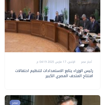
أخبار مصر
الإثنين، 17 مارس 2025 04:19 م
رئيس الوزراء يتابع الاستعدادات لتنظيم احتفالات
افتتاح المتحف المصري الكبير
مصر