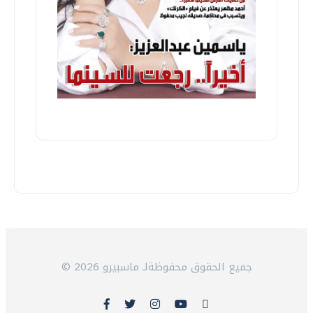
© 2026 جميع الحقوق محفوظةلـ ماسبيرو