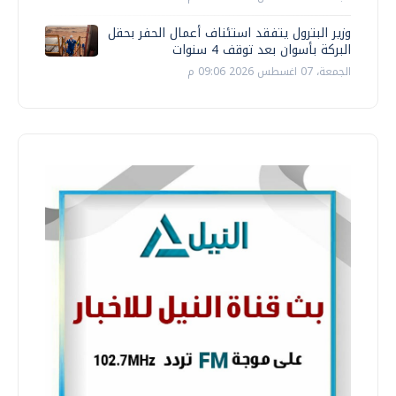
وزير البترول يتفقد استئناف أعمال الحفر بحقل
البركة بأسوان بعد توقف 4 سنوات
الجمعة، 07 اغسطس 2026 09:06 م