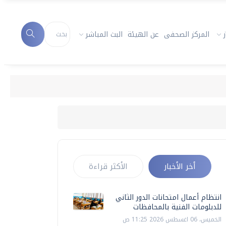
المركز الصحفى
عن الهيئة
البث المباشر
أخر الأخبار
الأكثر قراءة
انتظام أعمال امتحانات الدور الثاني
للدبلومات الفنية بالمحافظات
الخميس، 06 اغسطس 2026 11:25 ص