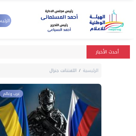
الرئيس
أحدث الأخبار
الرئيسية
اللفتنانت جنرال
عرب وعالم