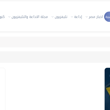
ية
اخبار مصر
إذاعة
تليفزيون
مجلة الاذاعة والتليفزيون
كنوز