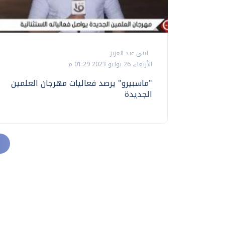
لبنى عبد العزيز
الأربعاء، 26 يوليو 2023 01:29 م
"ماسبيرو" يرصد فعاليات مهرجان العلمين
الجديدة