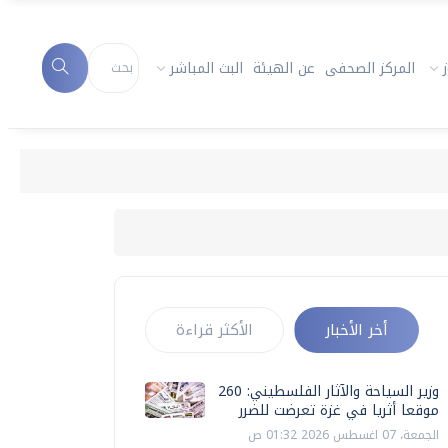
المركز الصحفى
عن الهيئة
البث المباشر
أخر الأخبار
الأكثر قراءة
وزير السياحة والآثار الفلسطيني: 260
موقعا أثريا في غزة تعرضت للضرر
الجمعة، 07 اغسطس 2026 01:32 ص