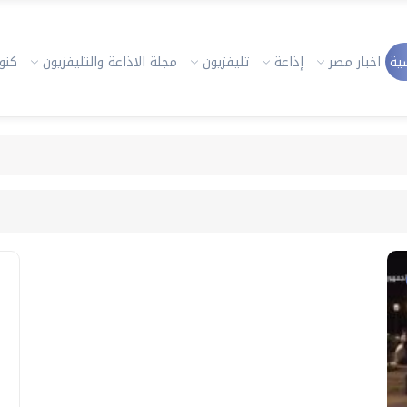
ية
اخبار مصر
إذاعة
تليفزيون
مجلة الاذاعة والتليفزيون
كنوز