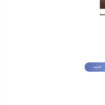
المزيد