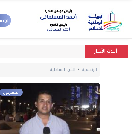
الرئيس
أحدث الأخبار
الرئيسية
الكرة الشاطية
التليفزيون