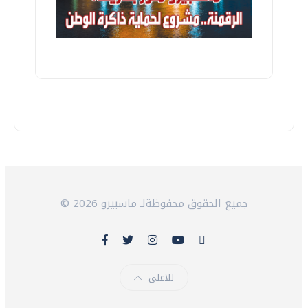
© 2026 جميع الحقوق محفوظةلـ ماسبيرو
للاعلى