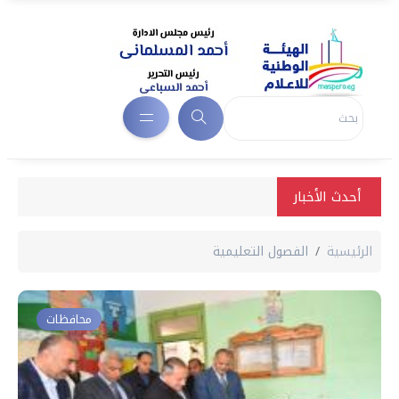
أحدث الأخبار
الرئيسية
الفصول التعليمية
محافظات