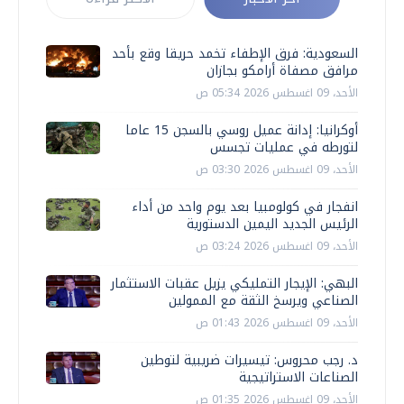
السعودية: فرق الإطفاء تخمد حريقا وقع بأحد
مرافق مصفاة أرامكو بجازان
الأحد، 09 اغسطس 2026 05:34 ص
أوكرانيا: إدانة عميل روسي بالسجن 15 عاما
لتورطه في عمليات تجسس
الأحد، 09 اغسطس 2026 03:30 ص
انفجار في كولومبيا بعد يوم واحد من أداء
الرئيس الجديد اليمين الدستورية
الأحد، 09 اغسطس 2026 03:24 ص
البهي: الإيجار التمليكي يزيل عقبات الاستثمار
الصناعي ويرسخ الثقة مع الممولين
الأحد، 09 اغسطس 2026 01:43 ص
د. رجب محروس: تيسيرات ضريبية لتوطين
الصناعات الاستراتيجية
الأحد، 09 اغسطس 2026 01:35 ص