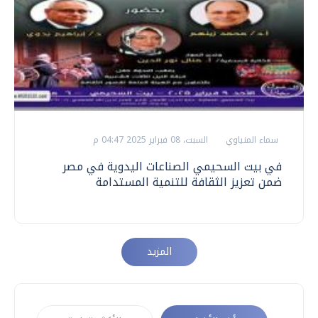
سماء المنياوي
السبت، 08 فبراير 2025 04:47 م
في بيت السحيمي الصناعات اليدوية في مصر
ضمن تعزيز الثقافة للتنمية المستدامة
المزيد