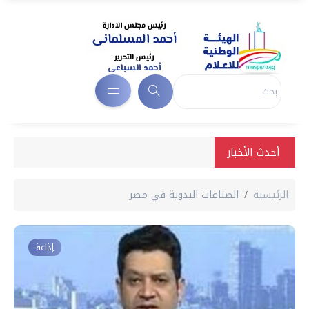
أحدث الأخبار
الرئيسية
الصناعات اليدوية في مصر
إذاعة