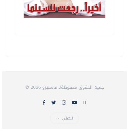
© 2026 جميع الحقوق محفوظةلـ ماسبيرو
للاعلى