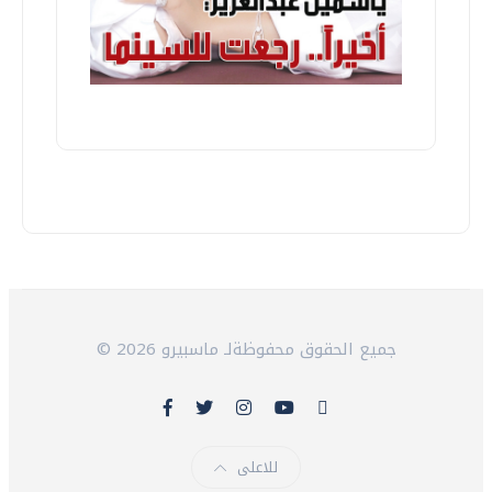
© 2026 جميع الحقوق محفوظةلـ ماسبيرو
للاعلى