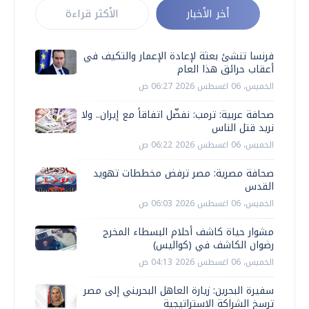
أخر الأخبار
الأكثر قراءة
فرنسا تنشئ بعثة لإعادة الإعمار والتكيف في
أعقاب حرائق هذا العام
الخميس، 06 اغسطس 2026 06:27 ص
صحافة عربية: ترمب: نفضّل اتفاقاً مع إيران.. ولا
نريد قتل الناس
الخميس، 06 اغسطس 2026 06:22 ص
صحافة مصرية: مصر ترفض مخططات تهويد
القدس
الخميس، 06 اغسطس 2026 06:03 ص
مشوار حياة كاشف أحلام البسطاء المخرج
رضوان الكاشف في (كواليس)
الخميس، 06 اغسطس 2026 04:13 ص
سفيرة البحرين: زيارة العاهل البحريني إلى مصر
ترسخ الشراكة الاستراتيجية