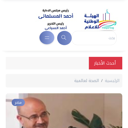
أحدث الأخبار
الرئيسية
الصحة لعالمية
مصر