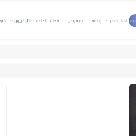
ية
اخبار مصر
إذاعة
تليفزيون
مجلة الاذاعة والتليفزيون
كنوز