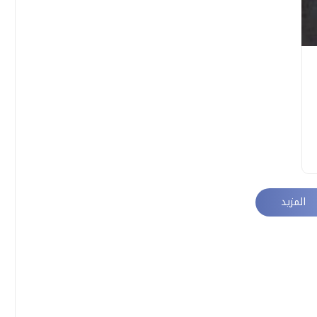
المزيد