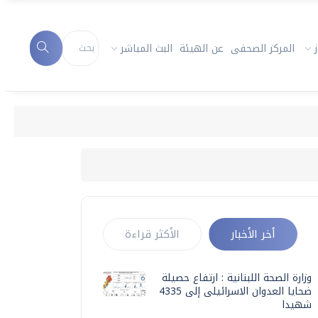
المركز الصحفى
عن الهيئة
البث المباشر
أخر الأخبار
الأكثر قراءة
وزارة الصحة اللبنانية : ارتفاع حصيلة
ضحايا العدوان الاسرائيلى إلى 4335
شهيدا