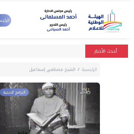
الرئيس
أحدث الأخبار
الرئيسية
الشيخ مصطفي إسماعيل
البرامج الدينية