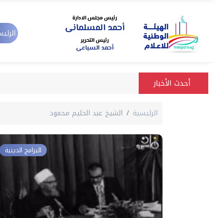
الرئيس
أحدث الأخبار
الرئيسية
الشيخ عبد الحليم محمود
البرامج الدينية