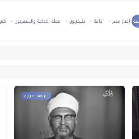
ية
اخبار مصر
إذاعة
تليفزيون
مجلة الاذاعة والتليفزيون
كنوز
البرامج الدينية