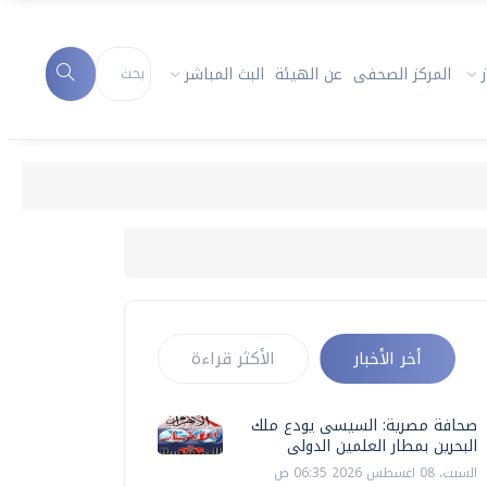
المركز الصحفى
عن الهيئة
البث المباشر
أخر الأخبار
الأكثر قراءة
صحافة مصرية: السيسى يودع ملك
البحرين بمطار العلمين الدولى
السبت، 08 اغسطس 2026 06:35 ص