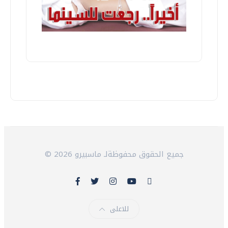
© 2026 جميع الحقوق محفوظةلـ ماسبيرو
للاعلى