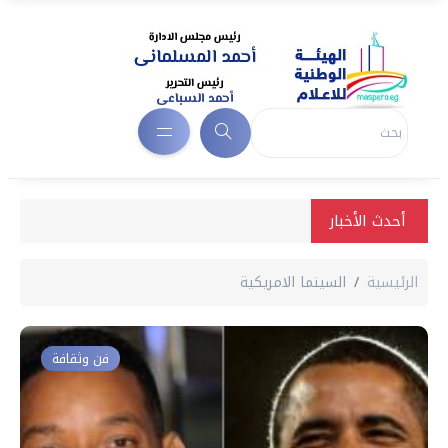
أحدث الأخبار
الرئيسية
السينما الامريكية
فن وثقافة