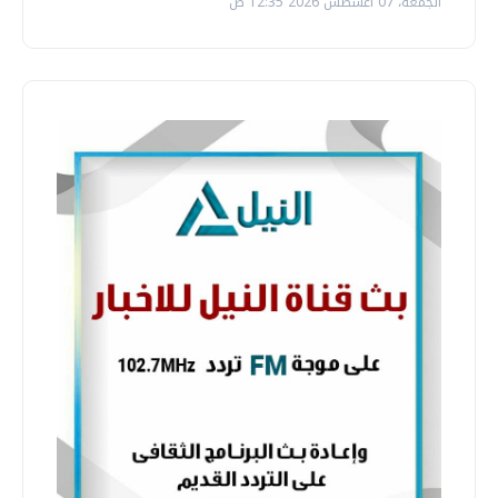
الجمعة، 07 اغسطس 2026 12:35 ص