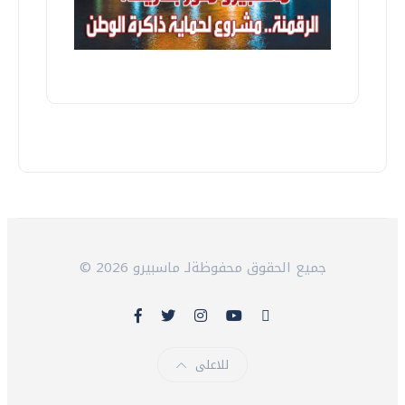
© 2026 جميع الحقوق محفوظةلـ ماسبيرو
للاعلى