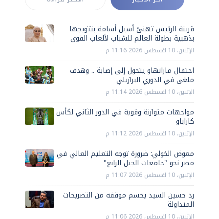
قرينة الرئيس تهنئ أسيل أسامة بتتويجها
بذهبية بطولة العالم للشباب لألعاب القوى
الإثنين، 10 اغسطس 2026 11:16 م
احتفال مارانهاو يتحول إلى إصابة .. وهدف
ملغى في الدوري البرازيلي
الإثنين، 10 اغسطس 2026 11:14 م
مواجهات متوازنة وقوية في الدور الثاني لكأس
كاراباو
الإثنين، 10 اغسطس 2026 11:12 م
معوض الخولي: ضرورة توجه التعليم العالي في
مصر نحو "جامعات الجيل الرابع"
الإثنين، 10 اغسطس 2026 11:07 م
رد حسين السيد يحسم موقفه من التصريحات
المتداولة
الإثنين، 10 اغسطس 2026 11:06 م