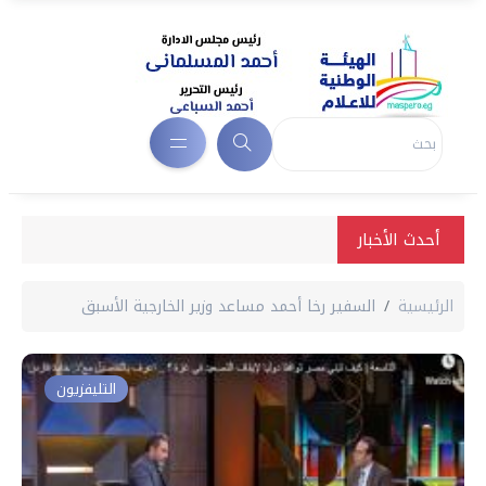
أحدث الأخبار
الرئيسية
السفير رخا أحمد مساعد وزير الخارجية الأسبق
التليفزيون