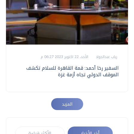
رباب عبدالجواد
الأحد، 22 اكتوبر 2023 06:27 م
السفير رخا أحمد: قمة القاهرة للسلام تكشف
الموقف الدولي تجاه أزمة غزة
المزيد
أخر الأخبار
الأكثر قراءة