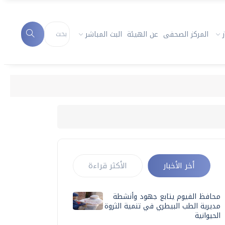
المركز الصحفى
عن الهيئة
البث المباشر
أخر الأخبار
الأكثر قراءة
محافظ الفيوم يتابع جهود وأنشطة
مديرية الطب البيطري في تنمية الثروة
الحيوانية