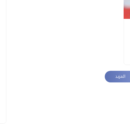
المزيد