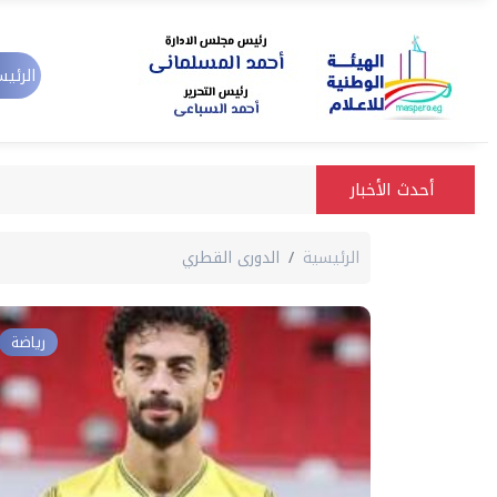
الرئيس
أحدث الأخبار
الرئيسية
الدورى القطري
رياضة