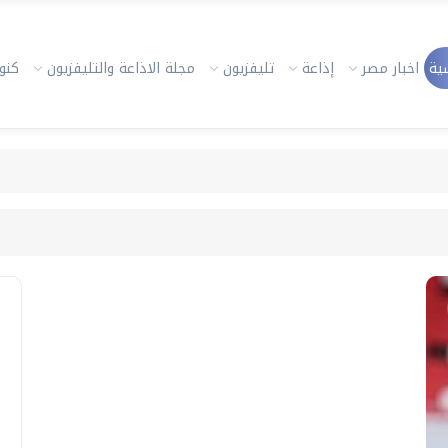
ية
اخبار مصر
إذاعة
تليفزيون
مجلة الاذاعة والتليفزيون
كنوز