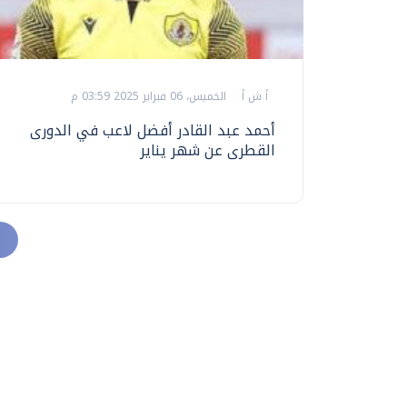
أ ش أ
الخميس، 06 فبراير 2025 03:59 م
أحمد عبد القادر أفضل لاعب في الدورى
القطرى عن شهر يناير