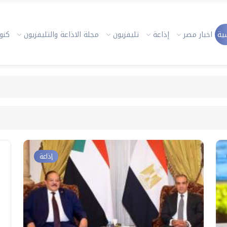
ية
اخبار مصر
إذاعة
تليفزيون
مجلة الاذاعة والتليفزيون
كنوز
إذاعة