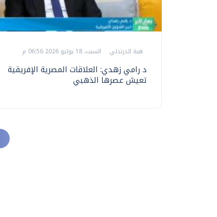
هبة الدرندلي
السبت، 18 يوليو 2026 06:56 م
د رامي زهدي: العلاقات المصرية الإفريقية
تعيش عصرها الذهبي