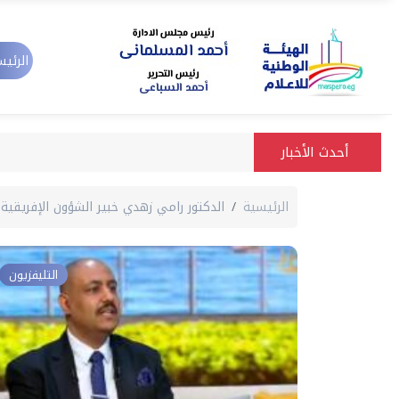
الرئيس
أحدث الأخبار
الرئيسية
الدكتور رامي زهدي خبير الشؤون الإفريقية
التليفزيون