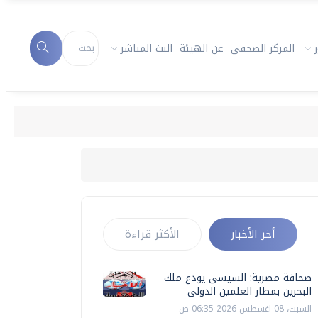
المركز الصحفى
عن الهيئة
البث المباشر
أخر الأخبار
الأكثر قراءة
صحافة مصرية: السيسى يودع ملك
البحرين بمطار العلمين الدولى
السبت، 08 اغسطس 2026 06:35 ص