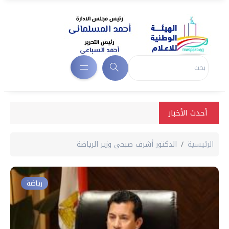
أحدث الأخبار
الرئيسية
الدكتور أشرف صبحي وزير الرياضة
رياضة