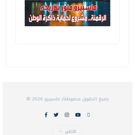
© 2026 جميع الحقوق محفوظةلـ ماسبيرو
للاعلى