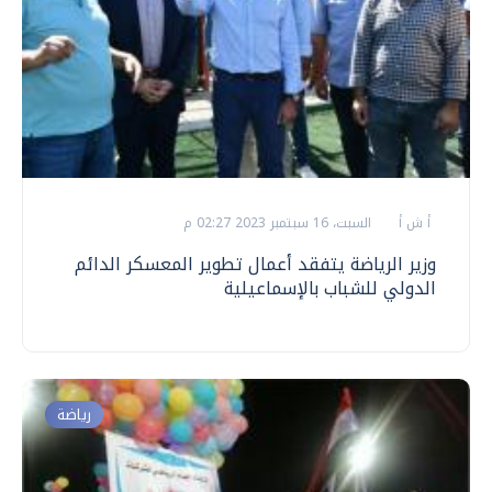
أ ش أ
السبت، 16 سبتمبر 2023 02:27 م
وزير الرياضة يتفقد أعمال تطوير المعسكر الدائم
الدولي للشباب بالإسماعيلية
رياضة