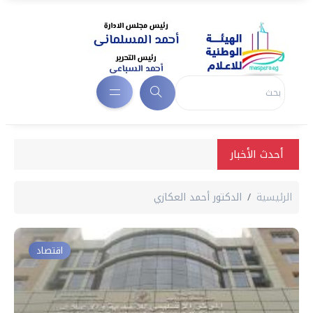
أحدث الأخبار
الرئيسية
الدكتور أحمد العكازي
اقتصاد