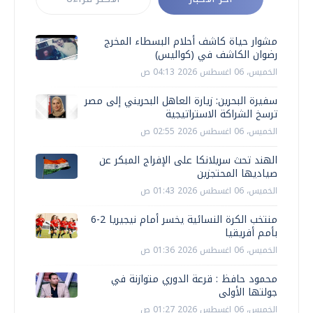
مشوار حياة كاشف أحلام البسطاء المخرج
رضوان الكاشف في (كواليس)
الخميس، 06 اغسطس 2026 04:13 ص
سفيرة البحرين: زيارة العاهل البحريني إلى مصر
ترسخ الشراكة الاستراتيجية
الخميس، 06 اغسطس 2026 02:55 ص
الهند تحث سريلانكا على الإفراج المبكر عن
صياديها المحتجزين
الخميس، 06 اغسطس 2026 01:43 ص
منتخب الكرة النسائية يخسر أمام نيجيريا 2-6
بأمم أفريقيا
الخميس، 06 اغسطس 2026 01:36 ص
محمود حافظ : قرعة الدوري متوازنة في
جولتها الأولى
الخميس، 06 اغسطس 2026 01:27 ص