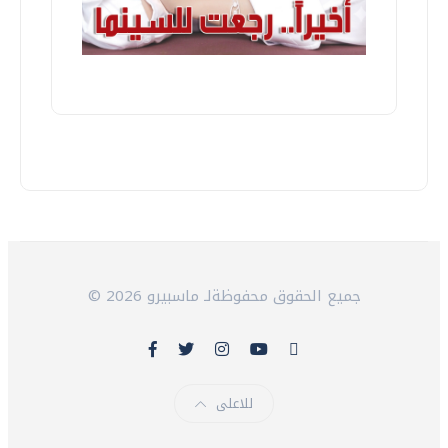
© 2026 جميع الحقوق محفوظةلـ ماسبيرو
للاعلى