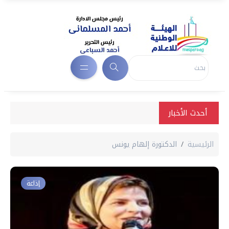
أحدث الأخبار
الرئيسية
الدكتورة إلهام يونس
إذاعة