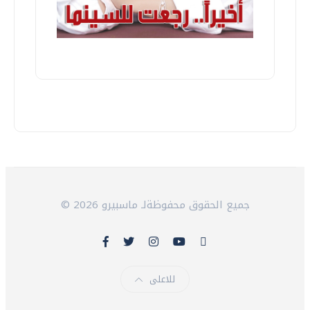
© 2026 جميع الحقوق محفوظةلـ ماسبيرو
للاعلى