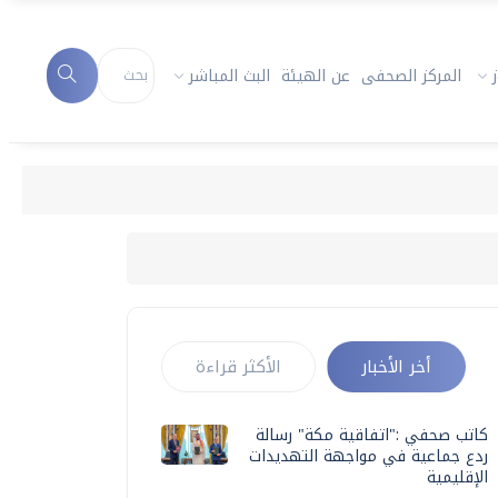
المركز الصحفى
عن الهيئة
البث المباشر
أخر الأخبار
الأكثر قراءة
كاتب صحفي :"اتفاقية مكة" رسالة
ردع جماعية في مواجهة التهديدات
الإقليمية