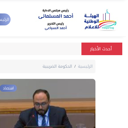
الرئيس
أحدث الأخبار
الرئيسية
الحكومة الضريبية
اقتصاد