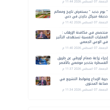
الجمعة، 07 اغسطس 2026 11:44 م
" يوم جديد " يستعرض تاريخ ومعالم
حديقة ميركل جاردن في دبي
الجمعة، 07 اغسطس 2026 11:42 م
متخصص في مكافحة الإرهاب :
العمليات النفسية تستهدف التأثير
في الوعي الجمعي
الجمعة، 07 اغسطس 2026 11:40 م
إجراء زراعة صمام أورطي عن طريق
القسطرة بتخدير موضعي بالأقصر
الجمعة، 07 اغسطس 2026 11:37 م
حرية الإبداع وضوابط التشريع في
صناعة المحتوى
الجمعة، 07 اغسطس 2026 11:34 م