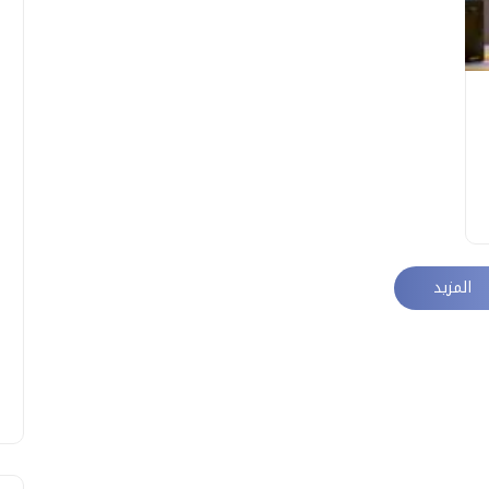
المزيد