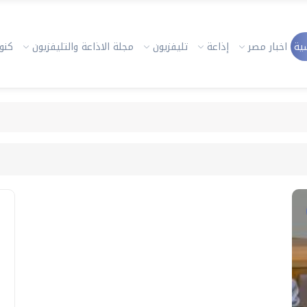
ية
اخبار مصر
إذاعة
تليفزيون
مجلة الاذاعة والتليفزيون
كنوز