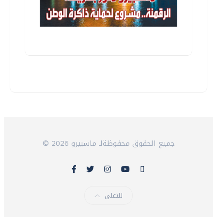
© 2026 جميع الحقوق محفوظةلـ ماسبيرو
للاعلى