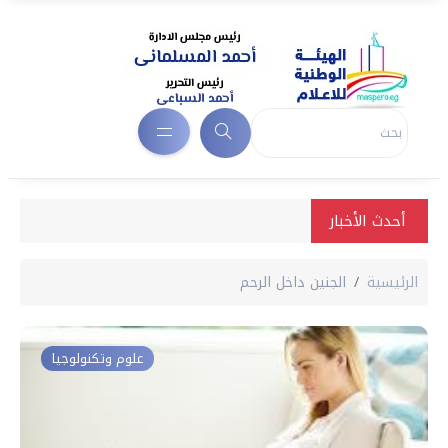
أحدث الأخبار
الرئيسية
الجنين داخل الرحم
علوم وتكنولوجيا