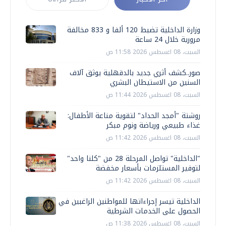
وزارة الداخلية تضبط 120 ألفا و 833 مخالفة
مرورية خلال 24 ساعة
السبت، 08 اغسطس 2026 11:58 ص
صور..كشف أثري جديد بالدقهلية يوثق آلاف
السنين من الاستيطان البشري
السبت، 08 اغسطس 2026 11:44 ص
روشتة "أمجد الحداد" لتقوية مناعة الأطفال:
غذاء طبيعي ورياضة ونوم مبكر
السبت، 08 اغسطس 2026 11:42 ص
"الداخلية" تواصل المرحلة 28 من "كلنا واحد"
لتوفير المستلزمات بأسعار مخفضة
السبت، 08 اغسطس 2026 11:42 ص
الداخلية تيسر إجراءاتها للمواطنين الراغبين في
الحصول على الخدمات الشرطية
السبت، 08 اغسطس 2026 11:38 ص