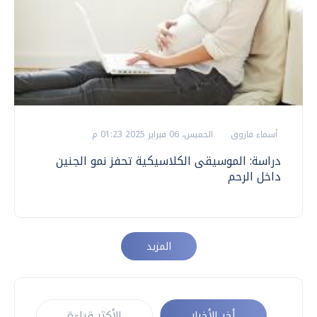
أسماء فاروق
الخميس، 06 فبراير 2025 01:23 م
دراسة: الموسيقى الكلاسيكية تحفز نمو الجنين
داخل الرحم
المزيد
أخر الأخبار
الأكثر قراءة