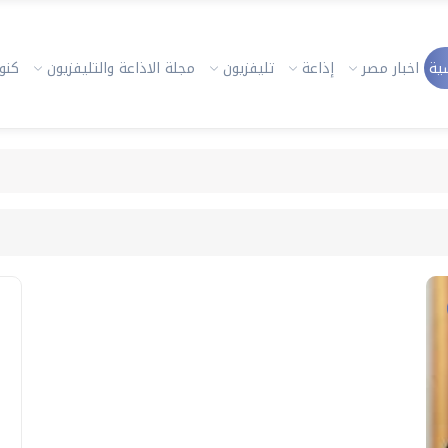
ية
اخبار مصر
إذاعة
تليفزيون
مجلة الاذاعة والتليفزيون
كنوز