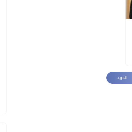
المزيد