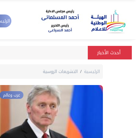
الرئيس
أحدث الأخبار
الرئيسية
التشريعات الروسية
عرب وعالم