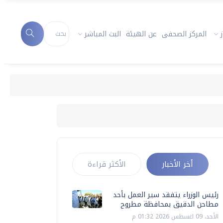
المركز الصحفى
عن الهيئة
البث المباشر
أخر الأخبار
الأكثر قراءة
رئيس الوزراء يتفقد سير العمل بأحد
مطاحن الدقيق بمحافظة مطروح
الأحد، 09 اغسطس 2026 01:32 م