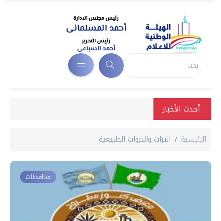
أحدث الأخبار
الرئيسية
التراث والثروات الطبيعية
محافظات