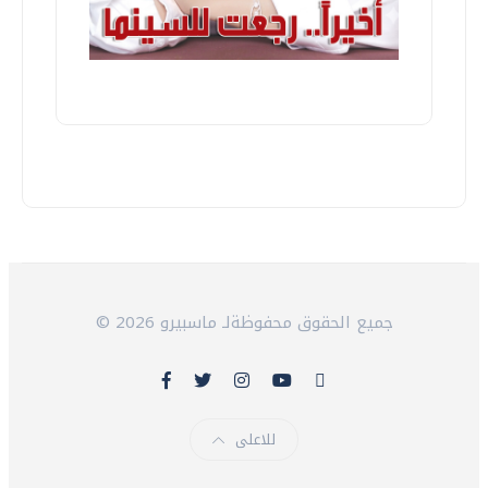
© 2026 جميع الحقوق محفوظةلـ ماسبيرو
للاعلى