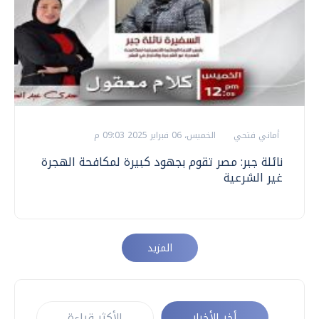
أماني فتحي
الخميس، 06 فبراير 2025 09:03 م
نائلة جبر: مصر تقوم بجهود كبيرة لمكافحة الهجرة
غير الشرعية
المزيد
أخر الأخبار
الأكثر قراءة