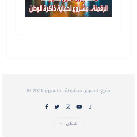
© 2026 جميع الحقوق محفوظةلـ ماسبيرو
للاعلى