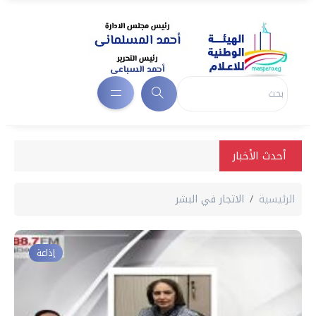
أحدث الأخبار
الرئيسية
الاتجار في البشر
إذاعة