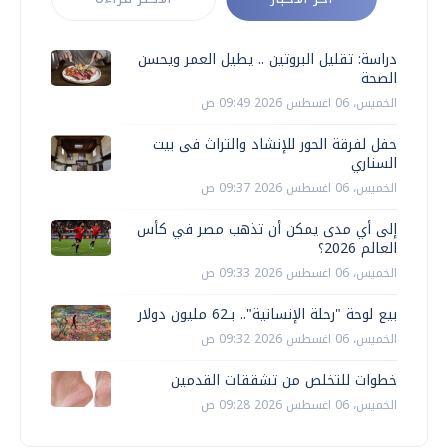
دراسة: تقليل البروتين .. يطيل العمر ويحسن
الصحة
الخميس، 06 اغسطس 2026 09:49 ص
حفل لفرقة الحور للإنشاد والتراث فى بيت
السناري
الخميس، 06 اغسطس 2026 09:37 ص
إلى أي مدى يمكن أن تذهب مصر في كأس
العالم 2026؟
الخميس، 06 اغسطس 2026 09:33 ص
بيع لوحة "رحلة الإنسانية".. بـ62 مليون دولار
الخميس، 06 اغسطس 2026 09:32 ص
خطوات للتخلص من تشققات القدمين
الخميس، 06 اغسطس 2026 09:28 ص