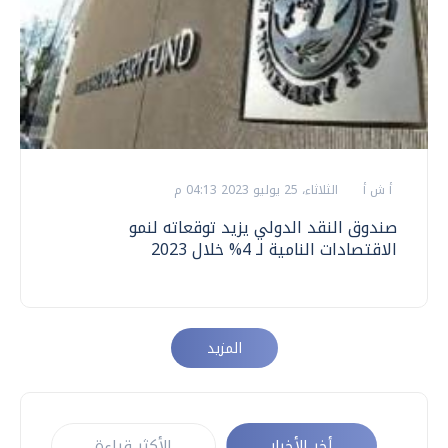
أ ش أ
الثلاثاء، 25 يوليو 2023 04:13 م
صندوق النقد الدولي يزيد توقعاته لنمو
الاقتصادات النامية لـ 4% خلال 2023
المزيد
أخر الأخبار
الأكثر قراءة