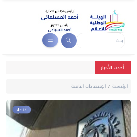
أحدث الأخبار
الرئيسية
الإقتصادات النامية
اقتصاد