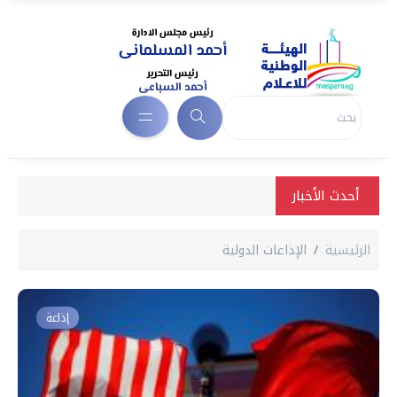
أحدث الأخبار
الرئيسية
الإذاعات الدولية
إذاعة