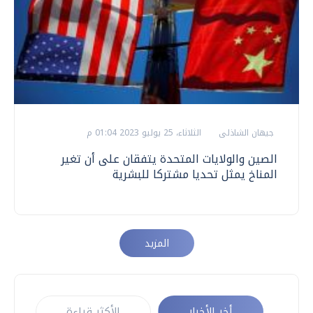
جيهان الشاذلى
الثلاثاء، 25 يوليو 2023 01:04 م
الصين والولايات المتحدة يتفقان على أن تغير
المناخ يمثل تحديا مشتركا للبشرية
المزيد
أخر الأخبار
الأكثر قراءة