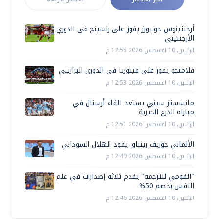
أرجنتينوس جونيورز يفوز على راسينج فى الدوري
الأرجنتيني
الإثنين، 10 اغسطس 2026 12:55 م
فلامنجو يفوز على فيتوريا فى الدوري البرازيلي
الإثنين، 10 اغسطس 2026 12:53 م
مانشستر سيتي يستعد للقاء أرسنال في
مباراة الدرع الخيرية
الإثنين، 10 اغسطس 2026 12:51 م
الألماني جوزيف زينباور يقود الهلال السوداني
الإثنين، 10 اغسطس 2026 12:49 م
"القومي للترجمة" يقدم ثلاثة إصدارات في علم
النفس بخصم 50%
الإثنين، 10 اغسطس 2026 12:46 م