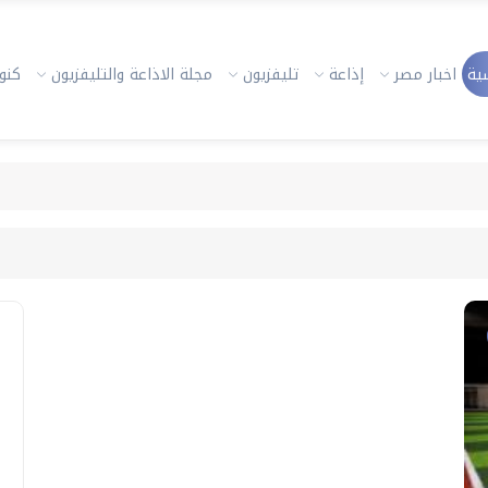
ية
اخبار مصر
إذاعة
تليفزيون
مجلة الاذاعة والتليفزيون
كنوز