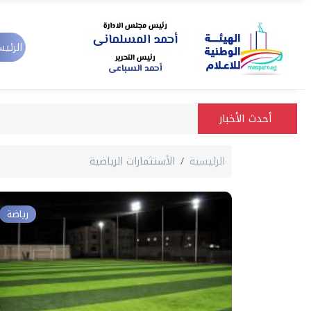
الرئيس
أحدث الأخبار
الرئيسية
الأستثمارات الرياضية
رياضة