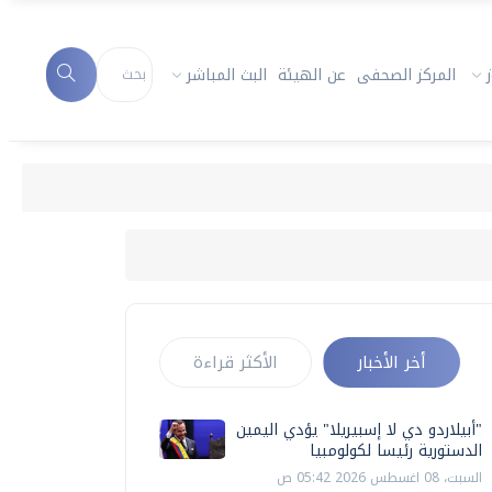
المركز الصحفى
عن الهيئة
البث المباشر
أخر الأخبار
الأكثر قراءة
"أبيلاردو دي لا إسبيريلا" يؤدي اليمين
الدستورية رئيسا لكولومبيا
السبت، 08 اغسطس 2026 05:42 ص