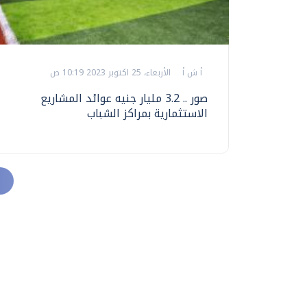
أ ش أ
الأربعاء، 25 اكتوبر 2023 10:19 ص
صور .. 3.2 مليار جنيه عوائد المشاريع
الاستثمارية بمراكز الشباب