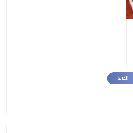
المزيد